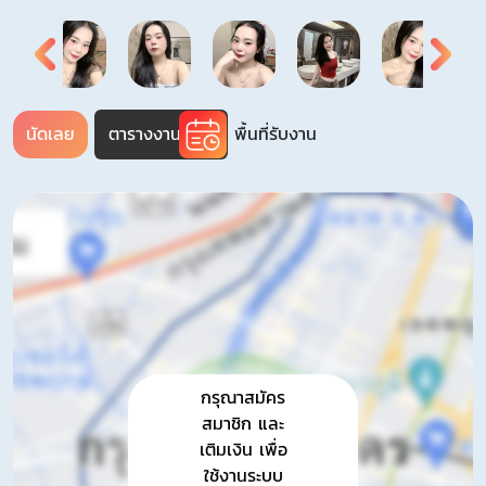
พื้นที่รับงาน
นัดเลย
ตารางงาน
กรุณาสมัคร
สมาชิก และ
เติมเงิน เพื่อ
ใช้งานระบบ