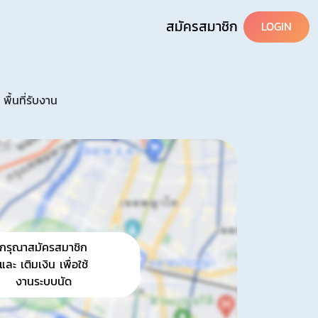
สมัครสมาชิก
LOGIN
พื้นที่รับงาน
กรุณาสมัครสมาชิก
และ เติมเงิน เพื่อใช้
งานระบบนัด