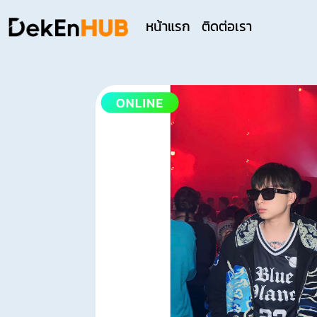
หน้าแรก
ติดต่อเรา