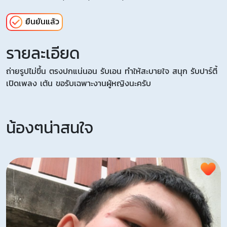
ยืนยันแล้ว
รายละเอียด
ถ่ายรูปไม่ขึ้น ตรงปกแน่นอน รับเอน ทำให้สะบายใจ สนุก รับปาร์ตี้
เปิดเพลง เต้น ขอรับเฉพาะงานผู้หญิงนะครับ
น้องๆน่าสนใจ