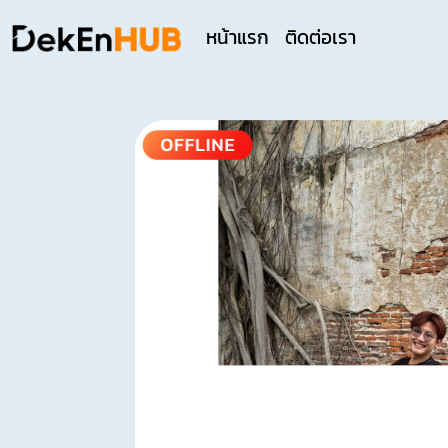
หน้าแรก
ติดต่อเรา