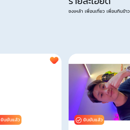
รายละเอียด
ชงเหล้า เพื่อนเที่ยว เพื่อนกินข้าว
ยินยันแล้ว
ยินยันแล้ว