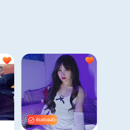
ยินยันแล้ว