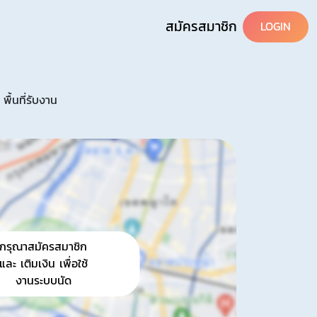
สมัครสมาชิก
LOGIN
พื้นที่รับงาน
กรุณาสมัครสมาชิก
และ เติมเงิน เพื่อใช้
งานระบบนัด