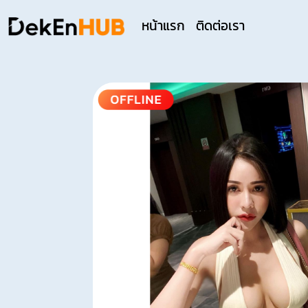
หน้าแรก
ติดต่อเรา