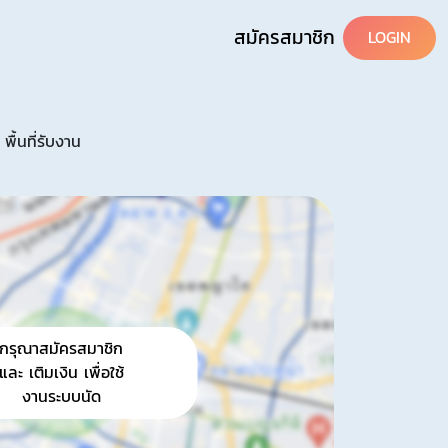
สมัครสมาชิก
LOGIN
พื้นที่รับงาน
กรุณาสมัครสมาชิก
และ เติมเงิน เพื่อใช้
งานระบบนัด