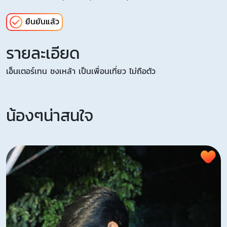
ยืนยันแล้ว
รายละเอียด
เอ็นเตอร์เทน ชงเหล้า เป็นเพื่อนเที่ยว ไม่ถือตัว
น้องๆน่าสนใจ