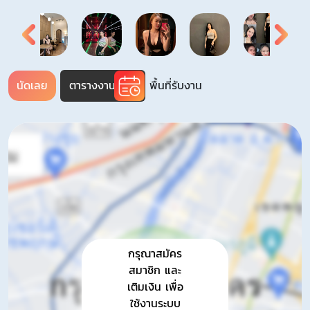
พื้นที่รับงาน
นัดเลย
ตารางงาน
กรุณาสมัคร
สมาชิก และ
เติมเงิน เพื่อ
ใช้งานระบบ